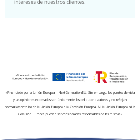
intereses de nuestros clientes.
«Financiado por la Unión Europea – NextGenerationEU. Sin embargo, los puntos de vista
y las opiniones expresadas son únicamente los del autor o autores y no reflejan
necesariamente los de la Unión Europea o la Comisión Europea. Ni la Unión Europea ni la
Comisión Europea pueden ser consideradas responsables de las mismas»