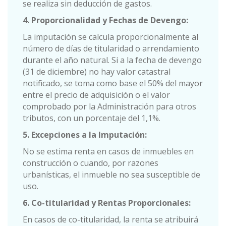
se realiza sin deducción de gastos.
4. Proporcionalidad y Fechas de Devengo:
La imputación se calcula proporcionalmente al
número de días de titularidad o arrendamiento
durante el año natural. Si a la fecha de devengo
(31 de diciembre) no hay valor catastral
notificado, se toma como base el 50% del mayor
entre el precio de adquisición o el valor
comprobado por la Administración para otros
tributos, con un porcentaje del 1,1%.
5. Excepciones a la Imputación:
No se estima renta en casos de inmuebles en
construcción o cuando, por razones
urbanísticas, el inmueble no sea susceptible de
uso.
6. Co-titularidad y Rentas Proporcionales:
En casos de co-titularidad, la renta se atribuirá