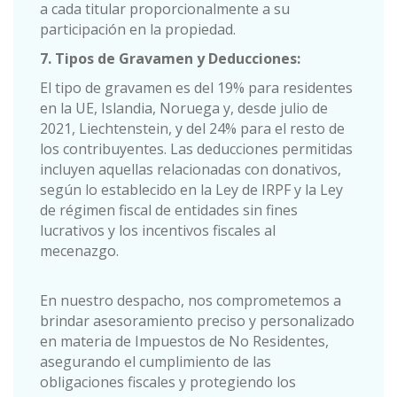
a cada titular proporcionalmente a su
participación en la propiedad.
7. Tipos de Gravamen y Deducciones:
El tipo de gravamen es del 19% para residentes
en la UE, Islandia, Noruega y, desde julio de
2021, Liechtenstein, y del 24% para el resto de
los contribuyentes. Las deducciones permitidas
incluyen aquellas relacionadas con donativos,
según lo establecido en la Ley de IRPF y la Ley
de régimen fiscal de entidades sin fines
lucrativos y los incentivos fiscales al
mecenazgo.
En nuestro despacho, nos comprometemos a
brindar asesoramiento preciso y personalizado
en materia de Impuestos de No Residentes,
asegurando el cumplimiento de las
obligaciones fiscales y protegiendo los