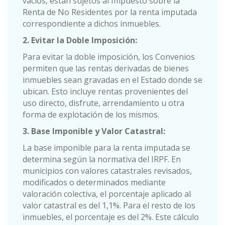
vacíos, están sujetos al Impuesto sobre la
Renta de No Residentes por la renta imputada
correspondiente a dichos inmuebles.
2. Evitar la Doble Imposición:
Para evitar la doble imposición, los Convenios
permiten que las rentas derivadas de bienes
inmuebles sean gravadas en el Estado donde se
ubican. Esto incluye rentas provenientes del
uso directo, disfrute, arrendamiento u otra
forma de explotación de los mismos.
3. Base Imponible y Valor Catastral:
La base imponible para la renta imputada se
determina según la normativa del IRPF. En
municipios con valores catastrales revisados,
modificados o determinados mediante
valoración colectiva, el porcentaje aplicado al
valor catastral es del 1,1%. Para el resto de los
inmuebles, el porcentaje es del 2%. Este cálculo