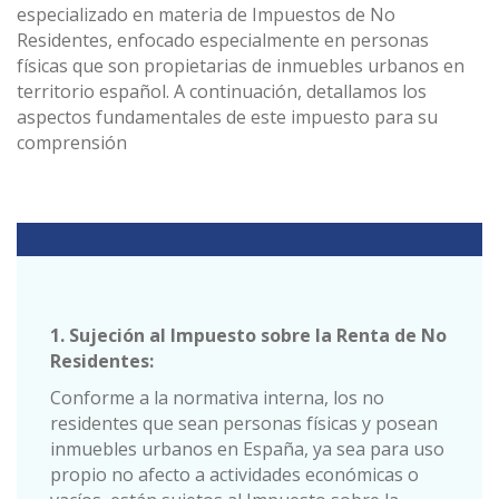
especializado en materia de Impuestos de No
Residentes, enfocado especialmente en personas
físicas que son propietarias de inmuebles urbanos en
territorio español. A continuación, detallamos los
aspectos fundamentales de este impuesto para su
comprensión
1. Sujeción al Impuesto sobre la Renta de No
Residentes:
Conforme a la normativa interna, los no
residentes que sean personas físicas y posean
inmuebles urbanos en España, ya sea para uso
propio no afecto a actividades económicas o